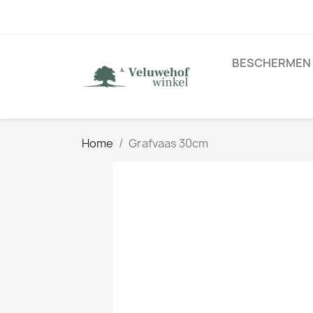
BESCHERMEN
Home
Grafvaas 30cm